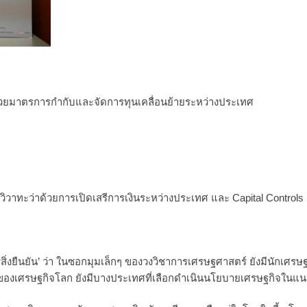
ด้วยมาตรการกำกับและจัดการทุนเคลื่อนย้ายระหว่างประเทศ
 วิวาทะว่าด้วยการเปิดเสรีการเงินระหว่างประเทศ และ Capital Controls
น ‘สิ่งยืนยัน’ ว่า ในซอกมุมเล็กๆ ของวงวิชาการเศรษฐศาสตร์ ยังมีนักเศ
ของเศรษฐกิจโลก ยังมีบางประเทศที่เลือกดำเนินนโยบายเศรษฐกิจในแน