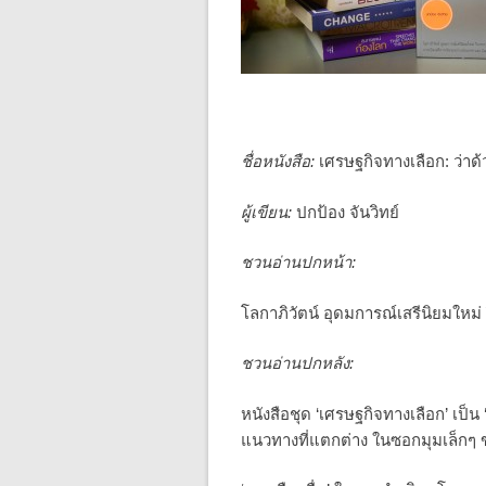
ชื่อหนังสือ:
เศรษฐกิจทางเลือก: ว่า
ผู้เขียน:
ปกป้อง จันวิทย์
ชวนอ่านปกหน้า:
โลกาภิวัตน์ อุดมการณ์เสรีนิยมใหม่
ชวนอ่านปกหลัง:
หนังสือชุด ‘เศรษฐกิจทางเลือก’ เป็
แนวทางที่แตกต่าง ในซอกมุมเล็กๆ 