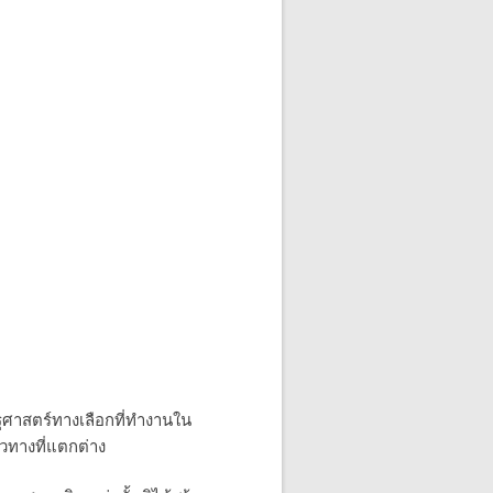
รษฐศาสตร์ทางเลือกที่ทำงานใน
วทางที่แตกต่าง