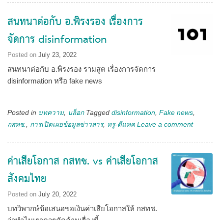
สนทนาต่อกับ อ.พิรงรอง เรื่องการ
จัดการ disinformation
Posted on
July 23, 2022
สนทนาต่อกับ อ.พิรงรอง รามสูต เรื่องการจัดการ
disinformation หรือ fake news
Posted in
บทความ
,
บล็อก
Tagged
disinformation
,
Fake news
,
กสทช.
,
การเปิดเผยข้อมูลข่าวสาร
,
ทรู-ดีแทค
Leave a comment
ค่าเสียโอกาส กสทช. vs ค่าเสียโอกาส
สังคมไทย
Posted on
July 20, 2022
บทวิพากษ์ข้อเสนอขอเงินค่าเสียโอกาสให้ กสทช.