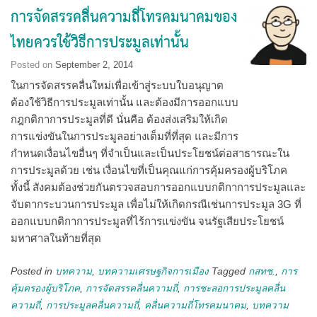
การจัดสรรคลื่นความถี่โทรคมนาคมของ
ไทยควรใช้วิธีการประมูลเท่านั้น
Posted on
September 2, 2014
ในการจัดสรรคลื่นใหม่เพื่อเข้าสู่ระบบใบอนุญาต
ต้องใช้วิธีการประมูลเท่านั้น และต้องมีการออกแบบ
กฎกติกาการประมูลที่ดี นั่นคือ ต้องส่งเสริมให้เกิด
การแข่งขันในการประมูลอย่างเต็มที่ที่สุด และมีการ
กำหนดเงื่อนไขอื่นๆ ที่จำเป็นและเป็นประโยชน์ต่อสาธารณะใน
การประมูลด้วย เช่น เงื่อนไขที่เป็นคุณแก่การคุ้มครองผู้บริโภค
ทั้งนี้ สังคมต้องช่วยกันตรวจสอบการออกแบบกติกาการประมูลและ
จับตากระบวนการประมูล เพื่อไม่ให้เกิดกรณีเช่นการประมูล 3G ที่
ออกแบบกติกาการประมูลที่ไร้การแข่งขัน จนรัฐเสียประโยชน์
มหาศาลในท้ายที่สุด
Posted in
บทความ
,
บทความเศรษฐกิจการเมือง
Tagged
กสทช.
,
การ
คุ้มครองผู้บริโภค
,
การจัดสรรคลื่นความถี่
,
การชะลอการประมูลคลื่น
ความถี่
,
การประมูลคลื่นความถี่
,
คลื่นความถี่โทรคมนาคม
,
บทความ