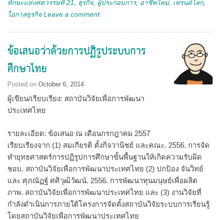
ทักษะแห่งศตวรรษที่ 21
,
ธุรกิจ
,
ผู้ประกอบการ
,
อาชีพใหม่
,
เทรนด์โลก
,
โอกาสธุรกิจ
Leave a comment
ข้อเสนอว่าด้วยการปฏิรูประบบการ
ศึกษาไทย
Posted on
October 6, 2014
ผู้เขียน/เรียบเรียง: สถาบันวิจัยเพื่อการพัฒนา
ประเทศไทย
รายละเอียด: ข้อเสนอ ณ เดือนกรกฎาคม 2557
เรียบเรียงจาก (1) สมเกียรติ ตั้งกิจวานิชย์ และคณะ. 2556. การจัด
ทำยุทธศาสตร์การปฏิรูปการศึกษาขั้นพื้นฐานให้เกิดความรับผิด
ชอบ. สถาบันวิจัยเพื่อการพัฒนาประเทศไทย (2) ปกป้อง จันวิทย์
และ ศุภณัฏฐ์ ศศิวุฒิวัฒน์. 2556. การพัฒนาทุนมนุษย์เพื่อผลิต
ภาพ. สถาบันวิจัยเพื่อการพัฒนาประเทศไทย และ (3) งานวิจัยที่
กำลังดำเนินการภายใต้โครงการจัดตั้งสถาบันวิจัยระบบการเรียนรู้
โดยสถาบันวิจัยเพื่อการพัฒนาประเทศไทย