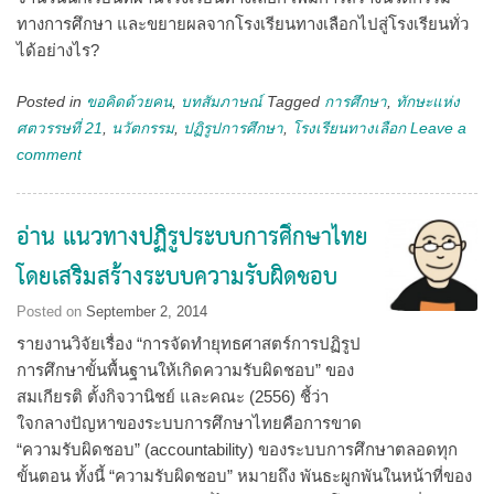
ทางการศึกษา และขยายผลจากโรงเรียนทางเลือกไปสู่โรงเรียนทั่ว
ได้อย่างไร?
Posted in
ขอคิดด้วยคน
,
บทสัมภาษณ์
Tagged
การศึกษา
,
ทักษะแห่ง
ศตวรรษที่ 21
,
นวัตกรรม
,
ปฏิรูปการศึกษา
,
โรงเรียนทางเลือก
Leave a
comment
อ่าน แนวทางปฏิรูประบบการศึกษาไทย
โดยเสริมสร้างระบบความรับผิดชอบ
Posted on
September 2, 2014
รายงานวิจัยเรื่อง “การจัดทำยุทธศาสตร์การปฏิรูป
การศึกษาขั้นพื้นฐานให้เกิดความรับผิดชอบ” ของ
สมเกียรติ ตั้งกิจวานิชย์ และคณะ (2556) ชี้ว่า
ใจกลางปัญหาของระบบการศึกษาไทยคือการขาด
“ความรับผิดชอบ” (accountability) ของระบบการศึกษาตลอดทุก
ขั้นตอน ทั้งนี้ “ความรับผิดชอบ” หมายถึง พันธะผูกพันในหน้าที่ของ