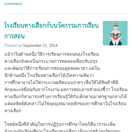
comment
โรงเรียนทางเลือกกับนวัตกรรมการเรียน
การสอน
Posted on
September 21, 2014
แม้ว่าในด้านหนึ่ง วิธีการเรียนการสอนของโรงเรียน
ทางเลือกยังคงเป็นกระบวนการทดลองเพื่อปรับปรุง
และพัฒนาวิธีการเรียนการสอนอยู่ตลอดเวลา แต่ใน
อีกด้านหนึ่ง โรงเรียนทางเลือกได้เปิดความคิดว่า
การศึกษาอาจไม่ใช่กระบวนผลิตแบบง่ายๆ เพื่อให้ได้สินค้าที่มี
ลักษณะเหมือนกันจากโรงงาน ผลการสอบอาจช่วยบ่งชี้ว่า โรงเรียน
ทางเลือกก็สามารถสร้างการเรียนรู้ให้กับเด็กตามมาตรฐานกลางได้
แต่ผลลัพธ์ดังกล่าวไม่ใช่จุดมุ่งหมายหลักของการศึกษาในโรงเรียน
ทางเลือก
โจทย์หนึ่งที่สำคัญในการปฏิรูปการศึกษาไทยก็คือ เราจะเพิ่ม
จำนวนนักเรียนที่ผ่านโรงเรียนทางเลือก เพิ่มการสร้างนวัตกรรม