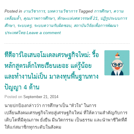
Posted in
งานวิชาการ
,
บทความวิชาการ
Tagged
การศึกษา
,
ความ
เหลื่อมล้ำ
,
คุณภาพการศึกษา
,
ทักษะแห่งศตวรรษที่ 21
,
ปฏิรูประบบการ
ศึกษา
,
ระบบครู
,
ระบบความรับผิดชอบ
,
สถาบันวิจัยเพื่อการพัฒนา
ประเทศไทย
Leave a comment
ทีดีอาร์ไอเสนอโมเดลเศรษฐกิจใหม่: รื้อ
หลักสูตรเด็กไทยเรียนเยอะ แต่รู้น้อย
และทำงานไม่เป็น มาลงทุนพื้นฐานทาง
ปัญญา 4 ด้าน
Posted on
September 21, 2014
นายปกป้องกล่าวว่า การศึกษาเป็น “หัวใจ” ในการ
เปลี่ยนสังคมเศรษฐกิจไทยสู่เศรษฐกิจใหม่ ที่ให้ความสําคัญกับการ
เติบโตที่มีคุณภาพ ยั่งยืน มีนวัตกรรม เป็นธรรม และนําพาชีวิตที่ดี
ให้แก่สมาชิกทุกระดับในสังคม