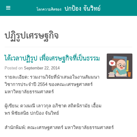
ปกป้อง จันวิทย์
โลกความคิดของ
Skip
to
ปฏิรูปเศรษฐกิจ
content
ได้เวลาปฏิรูป เพื่อเศรษฐกิจที่เป็นธรรม
Posted on
September 22, 2014
รายละเอียด: รวมงานวิจัยที่นำเสนอในงานสัมมนา
วิชาการประจำปี 2554 ของคณะเศรษฐศาสตร์
มหาวิทยาลัยธรรมศาสตร์
ผู้เขียน: ดวงมณี เลาวกุล อภิชาต สถิตนิรามัย เอื้อม
พร พิชัยสนิธ ปกป้อง จันวิทย์
สำนักพิมพ์: คณะเศรษฐศาสตร์ มหาวิทยาลัยธรรมศาสตร์