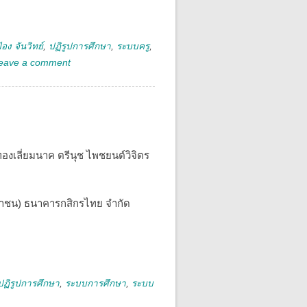
อง จันวิทย์
,
ปฏิรูปการศึกษา
,
ระบบครู
,
eave a comment
ย์ ทองเลี่ยมนาค ตรีนุช ไพชยนต์วิจิตร
หาชน) ธนาคารกสิกรไทย จำกัด
ปฏิรูปการศึกษา
,
ระบบการศึกษา
,
ระบบ