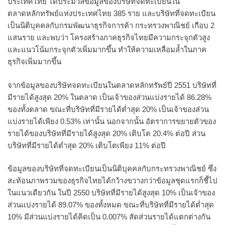
ประเทศไทย ได้ประมวลข้อมูลของบริษัทจดทะเบียนใน
ตลาดหลักทรัพย์แห่งประเทศไทย 385 ราย และบริษัทที่จดทะเบียน
เป็นนิติบุคคลกับกรมพัฒนาธุรกิจการค้า กระทรวงพาณิชย์ เกือบ 2
แสนราย และพบว่า โครงสร้างภาคธุรกิจไทยมีความกระจุกตัวสูง
และแนวโน้มกระจุกตัวเพิ่มมากขึ้น ทำให้ความเหลื่อมล้ำในภาค
ธุรกิจเพิ่มมากขึ้น
จากข้อมูลของบริษัทจดทะเบียนในตลาดหลักทรัพย์ปี 2551 บริษัทที่
มีรายได้สูงสุด 20% ในตลาด เป็นเจ้าของส่วนแบ่งรายได้ 86.28%
ของทั้งตลาด ขณะที่บริษัทที่มีรายได้ต่ำสุด 20% เป็นเจ้าของส่วน
แบ่งรายได้เพียง 0.53% เท่านั้น นอกจากนั้น อัตราการขยายตัวของ
รายได้ของบริษัทที่มีรายได้สูงสุด 20% เติบโต 20.4% ต่อปี ส่วน
บริษัทที่มีรายได้ต่ำสุด 20% เติบโตเพียง 11% ต่อปี
ข้อมูลของบริษัทที่จดทะเบียนเป็นนิติบุคคลกับกระทรวงพาณิชย์ ซึ่ง
สะท้อนภาพรวมของธุรกิจไทยได้กว้างขวางกว่าข้อมูลชุดแรกก็ชี้ไป
ในแนวเดียวกัน ในปี 2550 บริษัทที่มีรายได้สูงสุด 10% เป็นเจ้าของ
ส่วนแบ่งรายได้ 89.07% ของทั้งหมด ขณะที่บริษัทที่มีรายได้ต่ำสุด
10% มีส่วนแบ่งรายได้คิดเป็น 0.007% สัดส่วนรายได้แตกต่างกัน