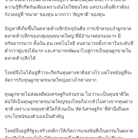
ความรู้สึกกีดกันเพียงเพราะมันไม่ใช่ทุนไทย แต่ประเด็นที่เราต้อง
กังวลอยู่ที่ ‘ขนาด’ ของทุน มากกว่า ‘สัญชาติ’ ของทุน
ปัญหาที่เกิดขึ้นในตลาดค้าปลีกปัจจุบันคือ การเข้าครอบงำผูกขาด
ตลาดค้าปลีกของกลุ่มทุนขนาดใหญ่ ที่มีอำนาจต่อรองมาก มี
ทรัพยากรมาก ทั้งเงิน คน เทคโนโลยี จนสามารถตั้งราคาในระดับที่
ต่ำกว่าคู่แข่งได้มาก และสามารถพัฒนาไปสู่การเป็นทุนผูกขาดใน
ตลาดค้าปลีกได้
โจทย์จึงไม่ได้อยู่ที่ว่าจะกีดกันทุนต่างชาติอย่างไร แต่โจทย์อยู่ที่จะ
จัดการกับทุนผูกขาดขนาดใหญ่อย่างไรต่างหาก
ทุนผูกขาดไม่ส่งผลดีต่อเศรษฐกิจส่วนรวม ไม่ว่าจะเป็นทุนชาติใด
ต่อให้เป็นทุนผูกขาดขนาดใหญ่ของไทยก็น่ากลัวไม่ต่างจากทุนต่าง
ชาติ เพราะนายทุนชาติใดก็ล้วนเป็น ‘สัตว์เศรษฐกิจ’ ที่คำนึงถึงผล
ประโยชน์ของตัวเองเป็นสำคัญ
โจทย์จึงอยู่ที่รัฐจะสร้างกติกาให้เกิดการแข่งขันที่เป็นธรรมในตลาด