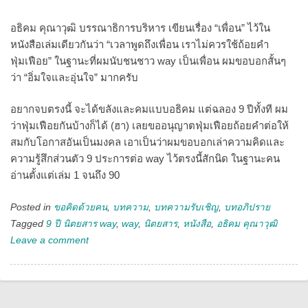
อธิคม คุณาวุฒิ บรรณาธิการบริหาร เขียนเรื่อง “เพื่อน” ไว้ใน
หนังสือเล่มเดียวกันว่า “เวลาพูดถึงเพื่อน เราไม่ควรใช้ถ้อยคำ
ฟุ่มเฟือย” ในฐานะที่ผมนับชนชาว way เป็นเพื่อน ผมขอบอกสั้นๆ
ว่า “อิ่มใจและอุ่นใจ” มากครับ
อยากจบตรงนี้ จะได้ขลังและคมแบบอธิคม แต่ฉลอง 9 ปีทั้งที ผม
ว่าฟุ่มเฟือยกันบ้างก็ได้ (ฮา) เลยขออนุญาตฟุ่มเฟือยถ้อยคำต่อให้
สมกับโอกาสอันเป็นมงคล เอาเป็นว่าผมขอบอกเล่าความคิดและ
ความรู้สึกส่วนตัว 9 ประการต่อ way ไว้ตรงนี้สักนิด ในฐานะคน
อ่านตั้งแต่เล่ม 1 จนถึง 90
Posted in
ขอคิดด้วยคน
,
บทความ
,
บทความรับเชิญ
,
บทอภิปราย
Tagged
9 ปี นิตยสาร way
,
way
,
นิตยสาร
,
หนังสือ
,
อธิคม คุณาวุฒิ
Leave a comment