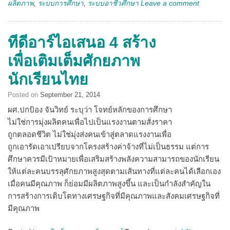
ผลิตภาพ
,
ระบบการศึกษา
,
ระบบอาชีวศึกษา
Leave a comment
ทีดีอาร์ไอเสนอ 4 สร้าง
เพื่อเติมเต็มศักยภาพ
นักเรียนไทย
Posted on
September 21, 2014
ผศ.ปกป้อง จันวิทย์ ระบุว่า โจทย์หลักของการศึกษา
ไม่ใช่การมุ่งผลิตคนเพื่อไปเป็นแรงงานตามสั่งราคา
ถูกตลอดชีวิต ไม่ใช่มุ่งส่งคนเข้าสู่ตลาดแรงงานเพื่อ
ถูกเอารัดเอาเปรียบจากโครงสร้างค่าจ้างที่ไม่เป็นธรรม แต่การ
ศึกษาควรมีเป้าหมายเพื่อเสริมสร้างพลังความสามารถของนักเรียน
ให้แต่ละคนบรรลุศักยภาพสูงสุดตามเส้นทางที่แต่ละคนได้เลือกเอง
เมื่อคนมีคุณภาพ ก็ย่อมมีผลิตภาพสูงขึ้น และเป็นกำลังสำคัญใน
การสร้างการเติบโตทางเศรษฐกิจที่มีคุณภาพและสังคมเศรษฐกิจที่
มีคุณภาพ