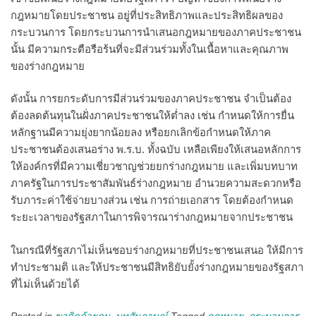
กฎหมายโดยประชาชน อยู่ที่ประสิทธิภาพและประสิทธิผลของ
กระบวนการ โดยกระบวนการนำเสนอกฎหมายของภาคประชาชน
นั้น มีความกระตือรือร้นที่จะมีส่วนร่วมทั้งในเนื้อหาและคุณภาพ
ของร่างกฎหมาย
ดังนั้น การยกระดับการมีส่วนร่วมของภาคประชาชน จำเป็นต้อง
ต้องลดต้นทุนในฝั่งภาคประชาชนให้ต่ำลง เช่น กำหนดให้การยื่น
หลักฐานมีความยุ่งยากน้อยลง หรือยกเลิกข้อกำหนดให้ภาค
ประชาชนต้องเสนอร่าง พ.ร.บ. ทั้งฉบับ เหลือเพียงให้เสนอหลักการ
ให้องค์กรที่มีความเชี่ยวชาญช่วยยกร่างกฎหมาย และเพิ่มบทบาท
ภาครัฐในการประชาสัมพันธ์ร่างกฎหมาย อำนวยความสะดวกหรือ
รับภาระค่าใช้จ่ายบางส่วน เช่น การถ่ายเอกสาร โดยต้องกำหนด
ระยะเวลาของรัฐสภาในการพิจารณาร่างกฎหมายจากประชาชน
ในกรณีที่รัฐสภาไม่เห็นชอบร่างกฎหมายที่ประชาชนเสนอ ให้มีการ
ทำประชามติ และให้ประชาชนมีสิทธิยับยั้งร่างกฎหมายของรัฐสภา
ที่ไม่เห็นด้วยได้