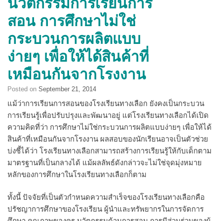
นวัตกรรมการเรียนการ
สอน การศึกษาไม่ใช่
กระบวนการผลิตแบบ
ง่ายๆ เพื่อให้ได้สินค้าที่
เหมือนกันจากโรงงาน
Posted on
September 21, 2014
แม้ว่าการเรียนการสอนของโรงเรียนทางเลือก ยังคงเป็นกระบวน
การเรียนรู้เพื่อปรับปรุงและพัฒนาอยู่ แต่โรงเรียนทางเลือกได้เปิด
ความคิดที่ว่า การศึกษาไม่ใช่กระบวนการผลิตแบบง่ายๆ เพื่อให้ได้
สินค้าที่เหมือนกันจากโรงงาน ผลสอบของนักเรียนอาจเป็นตัวช่วย
บ่งชี้ได้ว่า โรงเรียนทางเลือกสามารถสร้างการเรียนรู้ให้กับเด็กตาม
มาตรฐานที่เป็นกลางได้ แม้ผลลัพธ์ดังกล่าวจะไม่ใช่จุดมุ่งหมาย
หลักของการศึกษาในโรงเรียนทางเลือกก็ตาม
ทั้งนี้ ปัจจัยที่เป็นตัวกำหนดความสำเร็จของโรงเรียนทางเลือกคือ
ปรัชญาการศึกษาของโรงเรียน ผู้นำและทรัพยากรในการจัดการ
ศึกษา คุณภาพของครู นวัตกรรมด้านการสอน การมีส่วนร่วมของผู้