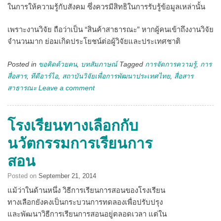
ในการให้ความรู้กับสังคม ซึ่งควรมีสิทธิในการรับรู้ข้อมูลเหล่านั้น
เพราะงานวิจัย ถือว่าเป็น “สินค้าสาธารณะ” หากผู้คนเข้าถึงงานวิจัย
จำนวนมาก ย่อมเกิดประโยชน์ต่อผู้วิจัยและประเทศชาติ
Posted in
ขอคิดด้วยคน
,
บทสัมภาษณ์
Tagged
การจัดการความรู้
,
การ
สื่อสาร
,
ทีดีอาร์ไอ
,
สถาบันวิจัยเพื่อการพัฒนาประเทศไทย
,
สื่อสาร
สาธารณะ
Leave a comment
โรงเรียนทางเลือกกับ
นวัตกรรมการเรียนการ
สอน
Posted on
September 21, 2014
แม้ว่าในด้านหนึ่ง วิธีการเรียนการสอนของโรงเรียน
ทางเลือกยังคงเป็นกระบวนการทดลองเพื่อปรับปรุง
และพัฒนาวิธีการเรียนการสอนอยู่ตลอดเวลา แต่ใน