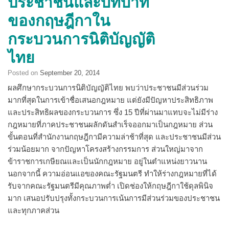
ประชาชนและบทบาท
ของกฤษฎีกาใน
กระบวนการนิติบัญญัติ
ไทย
Posted on
September 20, 2014
ผลศึกษากระบวนการนิติบัญญัติไทย พบว่าประชาชนมีส่วนร่วม
มากที่สุดในการเข้าชื่อเสนอกฎหมาย แต่ยังมีปัญหาประสิทธิภาพ
และประสิทธิผลของกระบวนการ ซึ่ง 15 ปีที่ผ่านมาแทบจะไม่มีร่าง
กฎหมายที่ภาคประชาชนผลักดันสำเร็จออกมาเป็นกฎหมาย ส่วน
ขั้นตอนที่สำนักงานกฤษฎีกามีความล่าช้าที่สุด และประชาชนมีส่วน
ร่วมน้อยมาก จากปัญหาโครงสร้างกรรมการ ส่วนใหญ่มาจาก
ข้าราชการเกษียณและเป็นนักกฎหมาย อยู่ในตำแหน่งยาวนาน
นอกจากนี้ ความอ่อนแอของคณะรัฐมนตรี ทำให้ร่างกฎหมายที่ได้
รับจากคณะรัฐมนตรีมีคุณภาพต่ำ เปิดช่องให้กฤษฎีกาใช้ดุลพินิจ
มาก เสนอปรับปรุงทั้งกระบวนการเน้นการมีส่วนร่วมของประชาชน
และทุกภาคส่วน