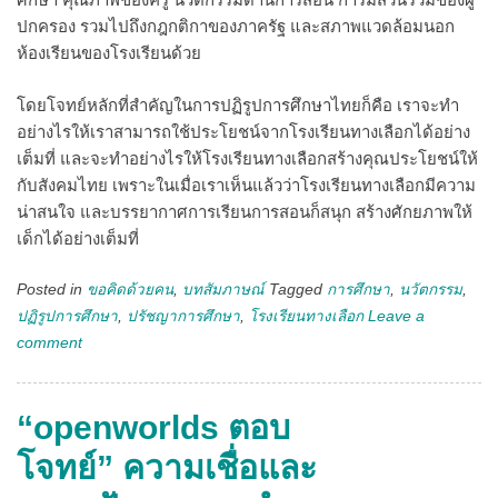
ปกครอง รวมไปถึงกฎกติกาของภาครัฐ และสภาพแวดล้อมนอก
ห้องเรียนของโรงเรียนด้วย
โดยโจทย์หลักที่สำคัญในการปฏิรูปการศึกษาไทยก็คือ เราจะทำ
อย่างไรให้เราสามารถใช้ประโยชน์จากโรงเรียนทางเลือกได้อย่าง
เต็มที่ และจะทำอย่างไรให้โรงเรียนทางเลือกสร้างคุณประโยชน์ให้
กับสังคมไทย เพราะในเมื่อเราเห็นแล้วว่าโรงเรียนทางเลือกมีความ
น่าสนใจ และบรรยากาศการเรียนการสอนก็สนุก สร้างศักยภาพให้
เด็กได้อย่างเต็มที่
Posted in
ขอคิดด้วยคน
,
บทสัมภาษณ์
Tagged
การศึกษา
,
นวัตกรรม
,
ปฏิรูปการศึกษา
,
ปรัชญาการศึกษา
,
โรงเรียนทางเลือก
Leave a
comment
“openworlds ตอบ
โจทย์” ความเชื่อและ