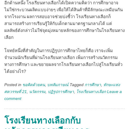
อีกด้านหนึ่ง โรงเรียนทางเลือกได้เปิดความคิดว่า การศึกษาอาจ
ไม่ใช่กระบวนผลิตแบบง่ายๆ เพื่อให้ได้สินค้าที่มีลักษณะเหมือนกัน
จากโรงงาน ผลการสอบอาจช่วยบ่งชี้ว่า โรงเรียนทางเลือกก็
สามารถสร้างการเรียนรู้ให้กับเด็กตามมาตรฐานกลางได้ แต่
ผลลัพธ์ดังกล่าวไม่ใช่จุดมุ่งหมายหลักของการศึกษาในโรงเรียนทาง
เลือก
โจทย์หนึ่งที่สำคัญในการปฏิรูปการศึกษาไทยก็คือ เราจะเพิ่ม
จำนวนนักเรียนที่ผ่านโรงเรียนทางเลือก เพิ่มการสร้างนวัตกรรม
ทางการศึกษา และขยายผลจากโรงเรียนทางเลือกไปสู่โรงเรียนทั่ว
ได้อย่างไร?
Posted in
ขอคิดด้วยคน
,
บทสัมภาษณ์
Tagged
การศึกษา
,
ทักษะแห่ง
ศตวรรษที่ 21
,
นวัตกรรม
,
ปฏิรูปการศึกษา
,
โรงเรียนทางเลือก
Leave a
comment
โรงเรียนทางเลือกกับ